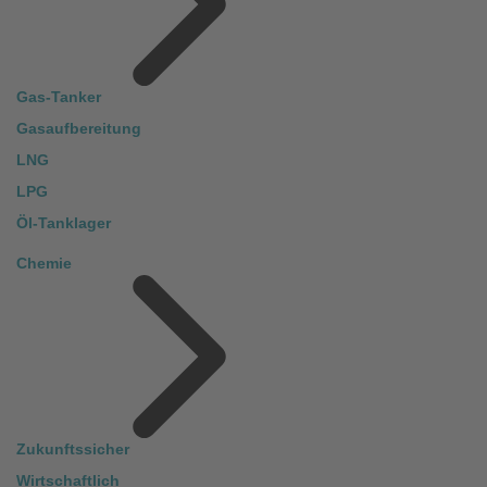
Gas-Tanker
Gasaufbereitung
LNG
LPG
Öl-Tanklager
Chemie
Zukunftssicher
Wirtschaftlich