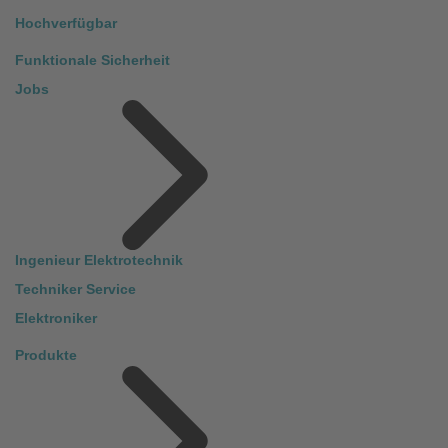
Hochverfügbar
Funktionale Sicherheit
Jobs
Ingenieur Elektrotechnik
Techniker Service
Elektroniker
Produkte