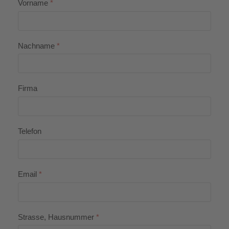
Vorname
*
Nachname
*
Firma
Telefon
Email
*
Strasse, Hausnummer
*