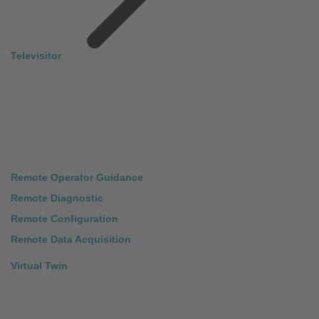
Televisitor
Remote Operator Guidance
Remote Diagnostic
Remote Configuration
Remote Data Acquisition
Virtual Twin