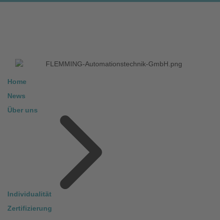
Home
News
Über uns
Individualität
Zertifizierung