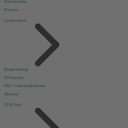
Geschichte
Partner
Leistungen
Engineering
Fertigung
FAT / Inbetriebnahme
Service
Öl & Gas