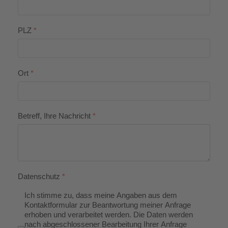
PLZ
*
Ort
*
Betreff, Ihre Nachricht
*
Datenschutz
*
Ich stimme zu, dass meine Angaben aus dem
Kontaktformular zur Beantwortung meiner Anfrage
erhoben und verarbeitet werden. Die Daten werden
nach abgeschlossener Bearbeitung Ihrer Anfrage