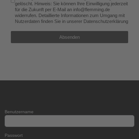
gelöscht. Hinweis: Sie können Ihre Einwilligung jederzeit
für die Zukunft per E-Mail an
info@flemming.de
widerrufen. Detaillierte Informationen zum Umgang mit
Nutzerdaten finden Sie in unserer Datenschutzerklärung
Absenden
Benutzername
Passwort