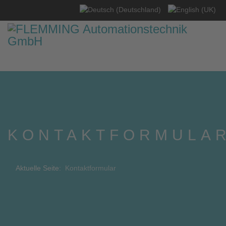
Sprache auswählen
KONTAKTFORMULA
Aktuelle Seite:
Kontaktformular