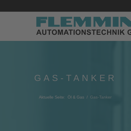
GAS-TANKER
Aktuelle Seite:
Öl & Gas
Gas-Tanker