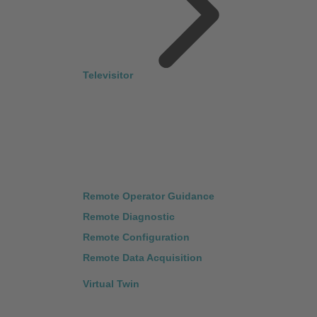
Televisitor
Remote Operator Guidance
Remote Diagnostic
Remote Configuration
Remote Data Acquisition
Virtual Twin