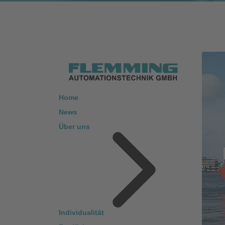
Home
News
Über uns
Individualität