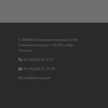
FLEMMING Automationstechnik GmbH,
Feilenhauerstrasse 4, 51789 Lindlar -
Germany
+49 (0)2266 47 27-0
+49 (0)2266 47 27-99
info@flemming.de